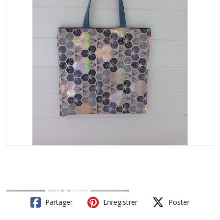
Partager
Enregistrer
Poster