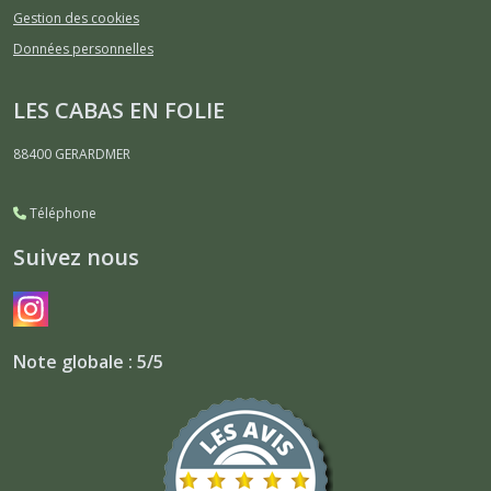
Gestion des cookies
Données personnelles
LES CABAS EN FOLIE
88400
GERARDMER
Téléphone
Suivez nous
Note globale : 5/5