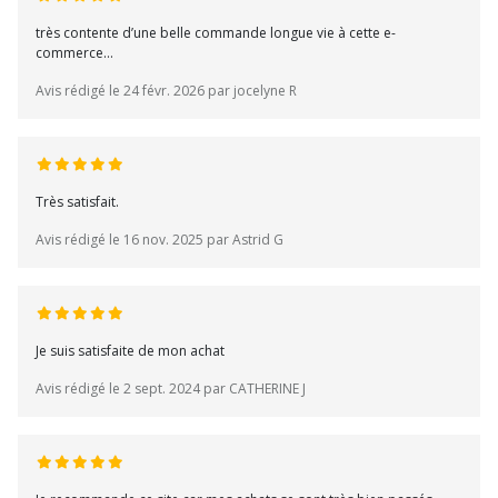
très contente d’une belle commande longue vie à cette e-
commerce…
Avis rédigé le 24 févr. 2026 par jocelyne R
Très satisfait.
Avis rédigé le 16 nov. 2025 par Astrid G
Je suis satisfaite de mon achat
Avis rédigé le 2 sept. 2024 par CATHERINE J