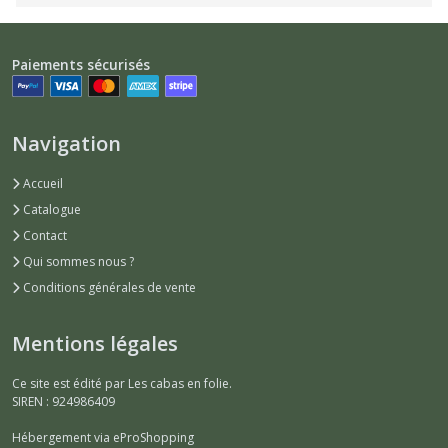
Paiements sécurisés
Navigation
Accueil
Catalogue
Contact
Qui sommes nous ?
Conditions générales de vente
Mentions légales
Ce site est édité par Les cabas en folie.
SIREN : 924986409
Hébergement via eProShopping