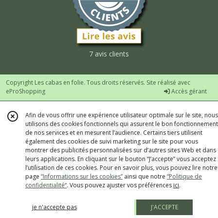
7 avis clients
Copyright Les cabas en folie. Tous droits réservés. Site réalisé avec
eProShopping
Accès gérant
Afin de vous offrir une expérience utilisateur optimale sur le site, nous
utilisons des cookies fonctionnels qui assurent le bon fonctionnement
de nos services et en mesurent l’audience. Certains tiers utilisent
également des cookies de suivi marketing sur le site pour vous
montrer des publicités personnalisées sur d’autres sites Web et dans
leurs applications. En cliquant sur le bouton “J’accepte” vous acceptez
l’utilisation de ces cookies. Pour en savoir plus, vous pouvez lire notre
page
“Informations sur les cookies”
ainsi que notre
“Politique de
confidentialité“
. Vous pouvez ajuster vos préférences
ici
.
je n'accepte pas
J'ACCEPTE