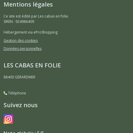
Mentions légales
Ce site est édité par Les cabas en folie.
SIREN : 924986409
Hébergement via eProShopping
Gestion des cookies
Données personnelles
LES CABAS EN FOLIE
88400
GERARDMER
Téléphone
Suivez nous