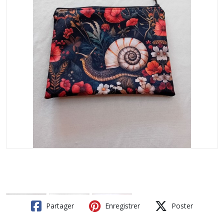
Partager
Enregistrer
Poster