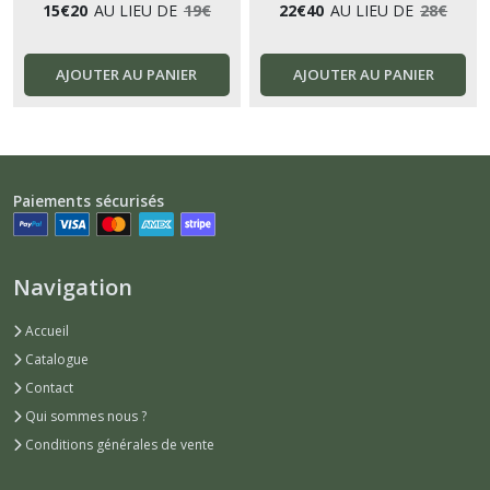
15
€
20
AU LIEU DE
19
€
22
€
40
AU LIEU DE
28
€
AJOUTER AU PANIER
AJOUTER AU PANIER
Paiements sécurisés
Navigation
Accueil
Catalogue
Contact
Qui sommes nous ?
Conditions générales de vente