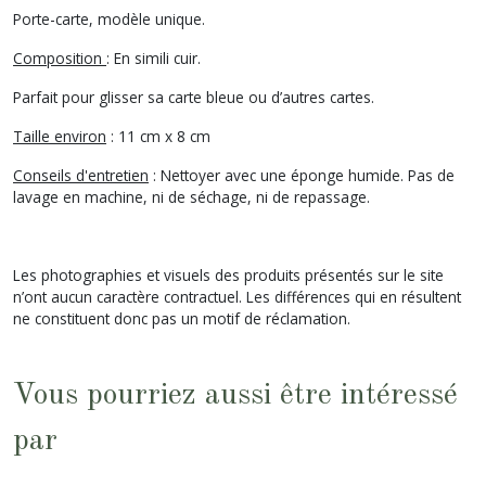
Porte-carte, modèle unique.
Composition
: En simili cuir.
Parfait pour glisser sa carte bleue ou d’autres cartes.
Taille environ
: 11 cm x 8 cm
Conseils d'entretien
: Nettoyer avec une éponge humide. Pas de
lavage en machine, ni de séchage, ni de repassage.
Les photographies et visuels des produits présentés sur le site
n’ont aucun caractère contractuel. Les différences qui en résultent
ne constituent donc pas un motif de réclamation.
Vous pourriez aussi être intéressé
par