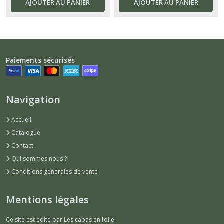
AJOUTER AU PANIER
AJOUTER AU PANIER
Paiements sécurisés
Navigation
Accueil
Catalogue
Contact
Qui sommes nous ?
Conditions générales de vente
Mentions légales
Ce site est édité par Les cabas en folie.