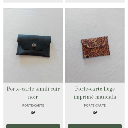
Porte-carte simili cuir
Porte-carte liège
noir
imprimé mandala
PORTE-CARTE
PORTE-CARTE
6
€
6
€