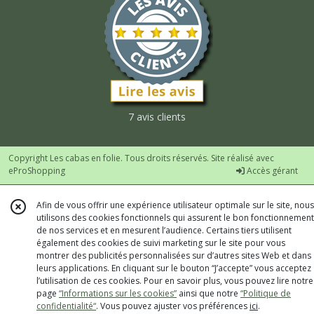
7 avis clients
Copyright Les cabas en folie. Tous droits réservés. Site réalisé avec
eProShopping
Accès gérant
Afin de vous offrir une expérience utilisateur optimale sur le site, nous
utilisons des cookies fonctionnels qui assurent le bon fonctionnement
de nos services et en mesurent l’audience. Certains tiers utilisent
également des cookies de suivi marketing sur le site pour vous
montrer des publicités personnalisées sur d’autres sites Web et dans
leurs applications. En cliquant sur le bouton “J’accepte” vous acceptez
l’utilisation de ces cookies. Pour en savoir plus, vous pouvez lire notre
page
“Informations sur les cookies”
ainsi que notre
“Politique de
confidentialité“
. Vous pouvez ajuster vos préférences
ici
.