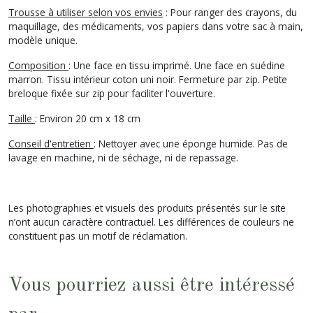
Trousse à utiliser selon vos envies
: Pour ranger des crayons, du
maquillage, des médicaments, vos papiers dans votre sac à main,
modèle unique.
Composition
: Une face en tissu imprimé. Une face en suédine
marron. Tissu intérieur coton uni noir. Fermeture par zip. Petite
breloque fixée sur zip pour faciliter l'ouverture.
Taille
: Environ 20 cm x 18 cm
Conseil d'entretien
: Nettoyer avec une éponge humide. Pas de
lavage en machine, ni de séchage, ni de repassage.
Les photographies et visuels des produits présentés sur le site
n’ont aucun caractère contractuel. Les différences de couleurs ne
constituent pas un motif de réclamation.
Vous pourriez aussi être intéressé