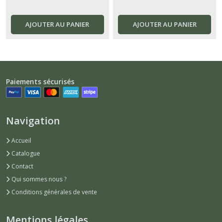
AJOUTER AU PANIER
AJOUTER AU PANIER
Paiements sécurisés
Navigation
Accueil
Catalogue
Contact
Qui sommes nous ?
Conditions générales de vente
Mentions légales