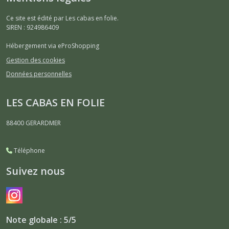
Ce site est édité par Les cabas en folie.
SIREN : 924986409
Hébergement via eProShopping
Gestion des cookies
Données personnelles
LES CABAS EN FOLIE
88400
GERARDMER
Téléphone
Suivez nous
Note globale : 5/5