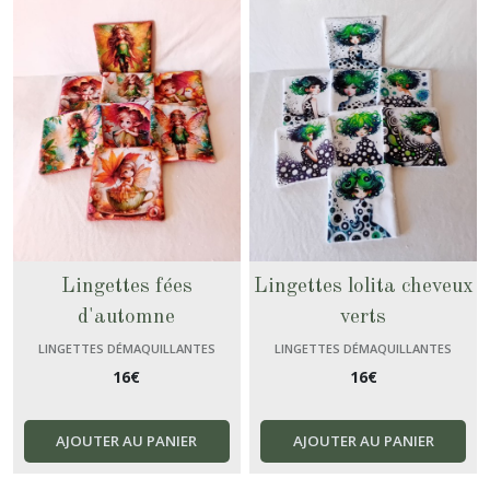
Lingettes fées
Lingettes lolita cheveux
d'automne
verts
LINGETTES DÉMAQUILLANTES
LINGETTES DÉMAQUILLANTES
16
€
16
€
AJOUTER AU PANIER
AJOUTER AU PANIER