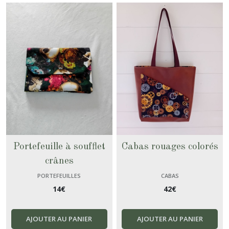
Portefeuille à soufflet
Cabas rouages colorés
crânes
PORTEFEUILLES
CABAS
14
€
42
€
AJOUTER AU PANIER
AJOUTER AU PANIER