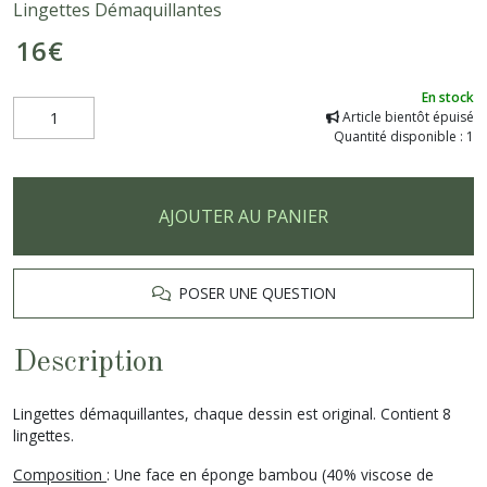
Lingettes Démaquillantes
16
€
En stock
Article bientôt épuisé
Quantité disponible : 1
AJOUTER AU PANIER
POSER UNE QUESTION
Description
Lingettes démaquillantes, chaque dessin est original. Contient 8
lingettes.
Composition
: Une face en éponge bambou (40% viscose de