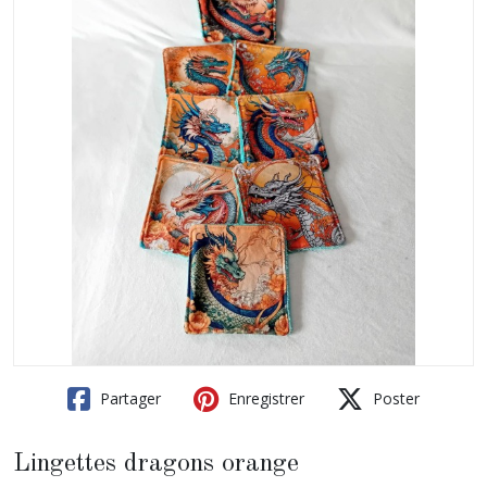
Partager
Enregistrer
Poster
Lingettes dragons orange