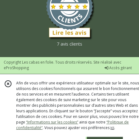
7 avis clients
Copyright Les cabas en folie. Tous droits réservés. Site réalisé avec
eProShopping
Accès gérant
Afin de vous offrir une expérience utilisateur optimale sur le site, nous
utilisons des cookies fonctionnels qui assurent le bon fonctionnement
de nos services et en mesurent l’audience. Certains tiers utilisent
également des cookies de suivi marketing sur le site pour vous
montrer des publicités personnalisées sur d’autres sites Web et dans
leurs applications. En cliquant sur le bouton “J’accepte” vous acceptez
l’utilisation de ces cookies. Pour en savoir plus, vous pouvez lire notre
page
“Informations sur les cookies”
ainsi que notre
“Politique de
confidentialité“
. Vous pouvez ajuster vos préférences
ici
.