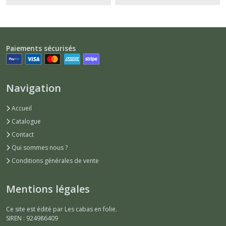
Paiements sécurisés
Navigation
Accueil
Catalogue
Contact
Qui sommes nous ?
Conditions générales de vente
Mentions légales
Ce site est édité par Les cabas en folie.
SIREN : 924986409