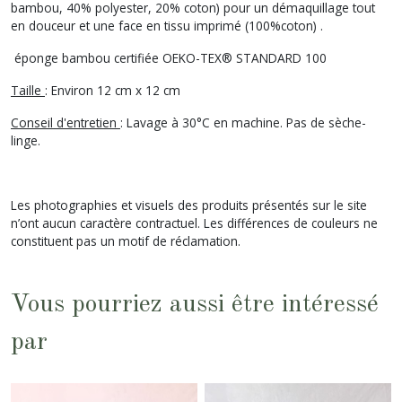
bambou, 40% polyester, 20% coton) pour un démaquillage tout
en douceur et une face en tissu imprimé (100%coton) .
éponge bambou certifiée OEKO-TEX® STANDARD 100
Taille
: Environ 12 cm x 12 cm
Conseil d'entretien
: Lavage à 30°C en machine. Pas de sèche-
linge.
Les photographies et visuels des produits présentés sur le site
n’ont aucun caractère contractuel. Les différences de couleurs ne
constituent pas un motif de réclamation.
Vous pourriez aussi être intéressé
par