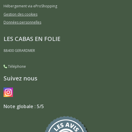
Hébergement via eProShopping
Gestion des cookies
Données personnelles
LES CABAS EN FOLIE
88400
GERARDMER
Téléphone
Suivez nous
Note globale : 5/5