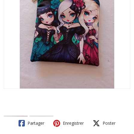
Partager
Enregistrer
Poster