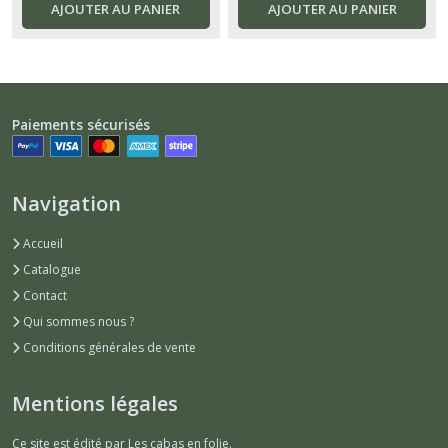
AJOUTER AU PANIER
AJOUTER AU PANIER
Paiements sécurisés
Navigation
Accueil
Catalogue
Contact
Qui sommes nous ?
Conditions générales de vente
Mentions légales
Ce site est édité par Les cabas en folie.