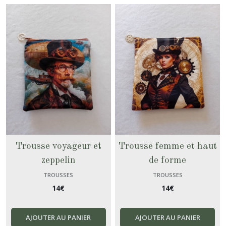
Trousse voyageur et
Trousse femme et haut
zeppelin
de forme
TROUSSES
TROUSSES
14
€
14
€
AJOUTER AU PANIER
AJOUTER AU PANIER