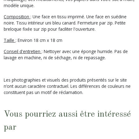
modèle unique.
Composition
: Une face en tissu imprimé. Une face en suédine
noire. Tissu intérieur uni bleu canard. Fermeture par zip. Petite
breloque fixée sur zip pour faciliter l'ouverture.
Taille
: Environ 18 cm x 18 cm
Conseil d'entretien
: Nettoyer avec une éponge humide. Pas de
lavage en machine, ni de séchage, ni de repassage.
Les photographies et visuels des produits présentés sur le site
n’ont aucun caractère contractuel. Les différences de couleurs ne
constituent pas un motif de réclamation.
Vous pourriez aussi être intéressé
par