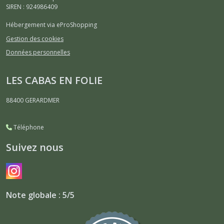
SIREN : 924986409
Hébergement via eProShopping
Gestion des cookies
Données personnelles
LES CABAS EN FOLIE
88400
GERARDMER
Téléphone
Suivez nous
Note globale : 5/5