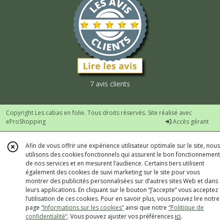
7 avis clients
Copyright Les cabas en folie. Tous droits réservés. Site réalisé avec
eProShopping
Accès gérant
Afin de vous offrir une expérience utilisateur optimale sur le site, nous
utilisons des cookies fonctionnels qui assurent le bon fonctionnement
de nos services et en mesurent l’audience. Certains tiers utilisent
également des cookies de suivi marketing sur le site pour vous
montrer des publicités personnalisées sur d’autres sites Web et dans
leurs applications. En cliquant sur le bouton “J’accepte” vous acceptez
l’utilisation de ces cookies. Pour en savoir plus, vous pouvez lire notre
page
“Informations sur les cookies”
ainsi que notre
“Politique de
confidentialité“
. Vous pouvez ajuster vos préférences
ici
.