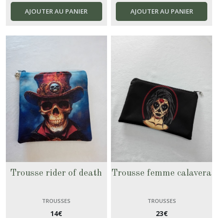
AJOUTER AU PANIER
AJOUTER AU PANIER
Trousse rider of death
Trousse femme calavera
TROUSSES
TROUSSES
14
€
23
€