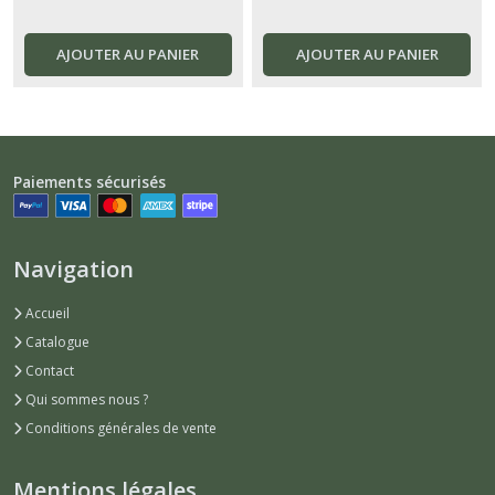
AJOUTER AU PANIER
AJOUTER AU PANIER
Paiements sécurisés
Navigation
Accueil
Catalogue
Contact
Qui sommes nous ?
Conditions générales de vente
Mentions légales