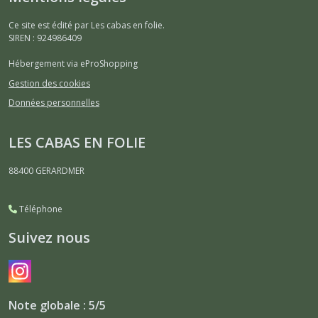
Ce site est édité par Les cabas en folie.
SIREN : 924986409
Hébergement via eProShopping
Gestion des cookies
Données personnelles
LES CABAS EN FOLIE
88400
GERARDMER
Téléphone
Suivez nous
Note globale : 5/5