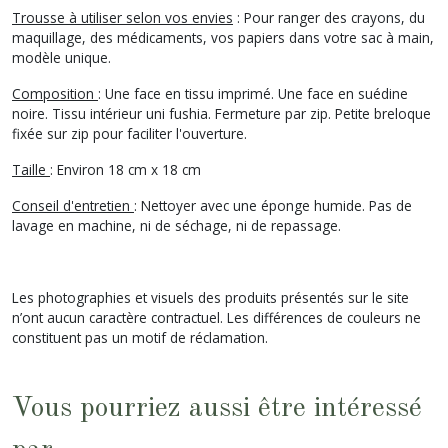
Trousse à utiliser selon vos envies
: Pour ranger des crayons, du
maquillage, des médicaments, vos papiers dans votre sac à main,
modèle unique.
Composition
: Une face en tissu imprimé. Une face en suédine
noire. Tissu intérieur uni fushia. Fermeture par zip. Petite breloque
fixée sur zip pour faciliter l'ouverture.
Taille
: Environ 18 cm x 18 cm
Conseil d'entretien
: Nettoyer avec une éponge humide. Pas de
lavage en machine, ni de séchage, ni de repassage.
Les photographies et visuels des produits présentés sur le site
n’ont aucun caractère contractuel. Les différences de couleurs ne
constituent pas un motif de réclamation.
Vous pourriez aussi être intéressé