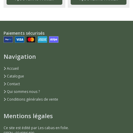
Paiements sécurisés
Navigation
Accueil
Catalogue
Contact
Qui sommes nous ?
Conditions générales de vente
Mentions légales
Ce site est édité par Les cabas en folie.