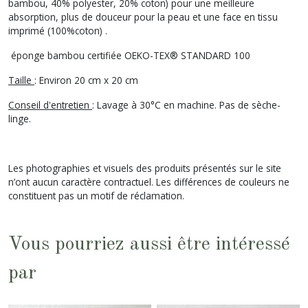
bambou, 40% polyester, 20% coton) pour une meilleure
absorption, plus de douceur pour la peau et une face en tissu
imprimé (100%coton) .
éponge bambou certifiée OEKO-TEX® STANDARD 100
Taille
: Environ 20 cm x 20 cm
Conseil d'entretien
: Lavage à 30°C en machine. Pas de sèche-
linge.
Les photographies et visuels des produits présentés sur le site
n’ont aucun caractère contractuel. Les différences de couleurs ne
constituent pas un motif de réclamation.
Vous pourriez aussi être intéressé
par