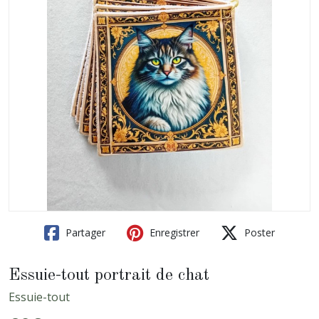
Partager
Enregistrer
Poster
Essuie-tout portrait de chat
Essuie-tout