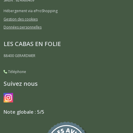
SIREN : 924986409
Hébergement via eProShopping
Gestion des cookies
Données personnelles
LES CABAS EN FOLIE
88400
GERARDMER
Téléphone
Suivez nous
Note globale : 5/5