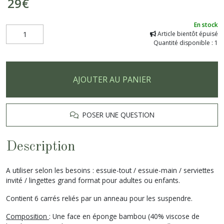
29
€
En stock
Article bientôt épuisé
Quantité disponible : 1
AJOUTER AU PANIER
POSER UNE QUESTION
Description
A utiliser selon les besoins : essuie-tout / essuie-main / serviettes
invité / lingettes grand format pour adultes ou enfants.
Contient 6 carrés reliés par un anneau pour les suspendre.
Composition
: Une face en éponge bambou (40% viscose de