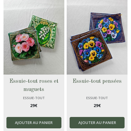
Essuie-tout roses et
Essuie-tout pensées
muguets
ESSUIE-TOUT
ESSUIE-TOUT
29
€
29
€
AJOUTER AU PANIER
AJOUTER AU PANIER