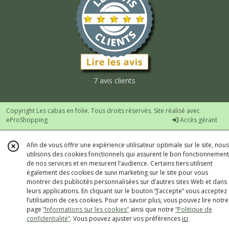
7 avis clients
Copyright Les cabas en folie. Tous droits réservés. Site réalisé avec
eProShopping
Accès gérant
Afin de vous offrir une expérience utilisateur optimale sur le site, nous
utilisons des cookies fonctionnels qui assurent le bon fonctionnement
de nos services et en mesurent l’audience. Certains tiers utilisent
également des cookies de suivi marketing sur le site pour vous
montrer des publicités personnalisées sur d’autres sites Web et dans
leurs applications. En cliquant sur le bouton “J’accepte” vous acceptez
l’utilisation de ces cookies. Pour en savoir plus, vous pouvez lire notre
page
“Informations sur les cookies”
ainsi que notre
“Politique de
confidentialité“
. Vous pouvez ajuster vos préférences
ici
.