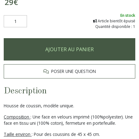
29
€
En stock
Article bientôt épuisé
Quantité disponible : 1
AJOUTER AU PANIER
POSER UNE QUESTION
Description
Housse de coussin, modèle unique.
Composition
: Une face en velours imprimé (100%polyester). Une
face en tissu uni (100% coton), fermeture en portefeuille.
Taille environ
: Pour des coussins de 45 x 45 cm.