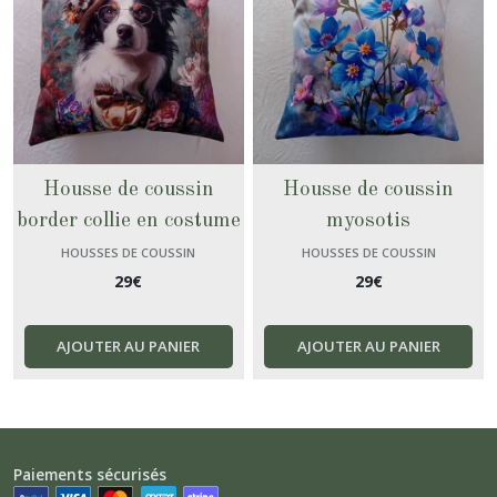
Housse de coussin
Housse de coussin
border collie en costume
myosotis
HOUSSES DE COUSSIN
HOUSSES DE COUSSIN
29
€
29
€
AJOUTER AU PANIER
AJOUTER AU PANIER
Paiements sécurisés