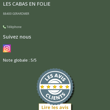
LES CABAS EN FOLIE
88400
GERARDMER
Téléphone
Suivez nous
Note globale : 5/5