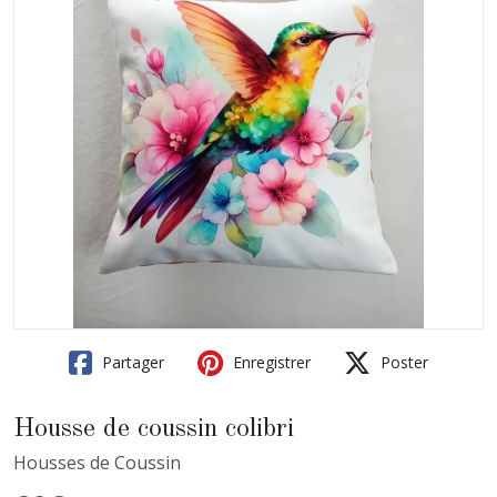
Partager
Enregistrer
Poster
Housse de coussin colibri
Housses de Coussin