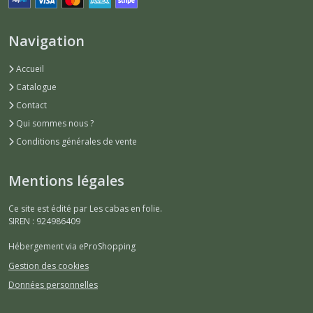
Navigation
Accueil
Catalogue
Contact
Qui sommes nous ?
Conditions générales de vente
Mentions légales
Ce site est édité par Les cabas en folie.
SIREN : 924986409
Hébergement via eProShopping
Gestion des cookies
Données personnelles