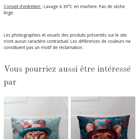
Conseil d'entretien
: Lavage à 30°C en machine. Pas de sèche
linge.
Les photographies et visuels des produits présentés sur le site
n’ont aucun caractère contractuel. Les différences de couleurs ne
constituent pas un motif de réclamation.
Vous pourriez aussi être intéressé
par