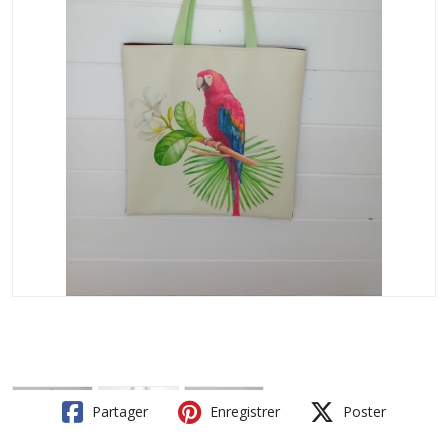
Partager
Enregistrer
Poster