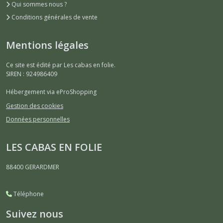
Qui sommes nous ?
Conditions générales de vente
Mentions légales
Ce site est édité par Les cabas en folie.
SIREN : 924986409
Hébergement via eProShopping
Gestion des cookies
Données personnelles
LES CABAS EN FOLIE
88400
GERARDMER
Téléphone
Suivez nous