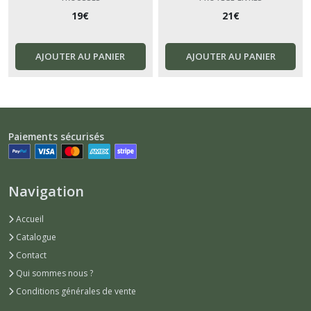
19
€
21
€
AJOUTER AU PANIER
AJOUTER AU PANIER
Paiements sécurisés
Navigation
Accueil
Catalogue
Contact
Qui sommes nous ?
Conditions générales de vente