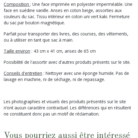
Composition
: Une face imprimée en polyester imperméable. Une
face en suédine vanille. Anses en coton beige, assorties aux
couleurs du sac. Tissu intérieur en coton uni vert kaki. Fermeture
du sac par bouton magnétique.
Parfait pour transporter des livres, des courses, des vêtements,
ou à utiliser en tant que sac à main.
Taille environ
: 43 cm x 41 cm, anses de 65 cm
Possibilité de l'assortir avec d'autres produits présents sur le site.
Conseils d'entretien
: Nettoyer avec une éponge humide. Pas de
lavage en machine, ni de séchage, ni de repassage.
Les photographies et visuels des produits présentés sur le site
n’ont aucun caractère contractuel. Les différences qui en résultent
ne constituent donc pas un motif de réclamation.
Vous pourriez aussi être intéressé