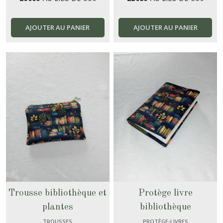
AJOUTER AU PANIER
AJOUTER AU PANIER
Trousse bibliothèque et
Protège livre
plantes
bibliothèque
TROUSSES
PROTÈGE-LIVRES