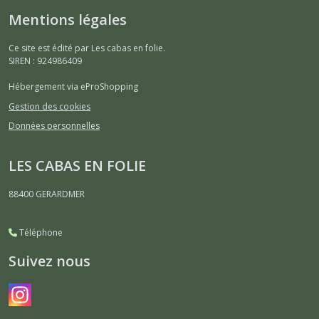
Mentions légales
Ce site est édité par Les cabas en folie.
SIREN : 924986409
Hébergement via eProShopping
Gestion des cookies
Données personnelles
LES CABAS EN FOLIE
88400
GERARDMER
Téléphone
Suivez nous