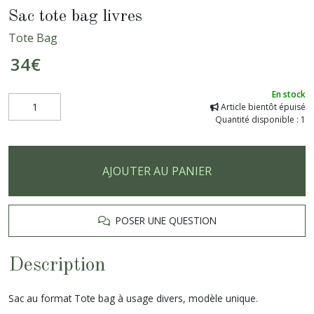
Sac tote bag livres
Tote Bag
34
€
En stock
Article bientôt épuisé
Quantité disponible : 1
AJOUTER AU PANIER
POSER UNE QUESTION
Description
Sac au format Tote bag à usage divers, modèle unique.