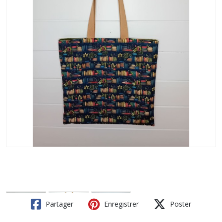
Partager
Enregistrer
Poster