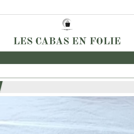
LES CABAS EN FOLIE