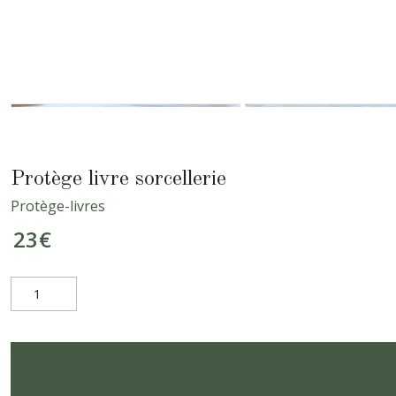
Protège livre sorcellerie
Protège-livres
23
€