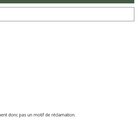
ituent donc pas un motif de réclamation.