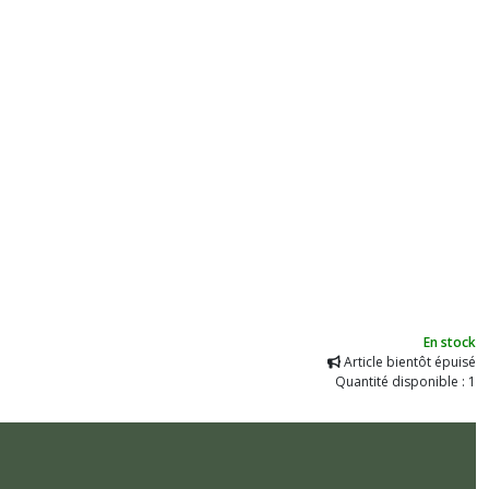
En stock
Article bientôt épuisé
Quantité disponible : 1