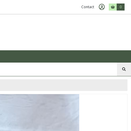
Contact
0