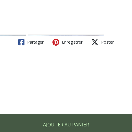
Partager
Enregistrer
Poster
AJOUTER AU PANIER