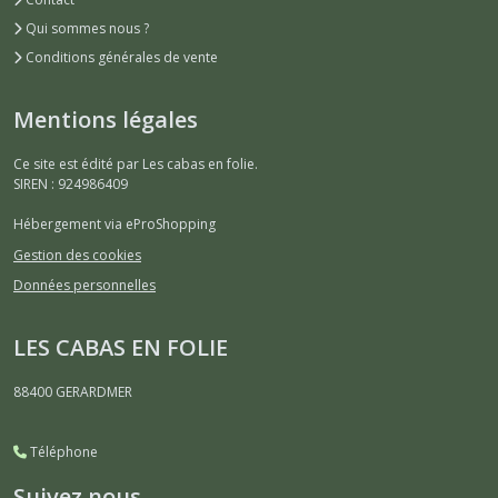
Qui sommes nous ?
Conditions générales de vente
Mentions légales
Ce site est édité par Les cabas en folie.
SIREN : 924986409
Hébergement via eProShopping
Gestion des cookies
Données personnelles
LES CABAS EN FOLIE
88400
GERARDMER
Téléphone
Suivez nous