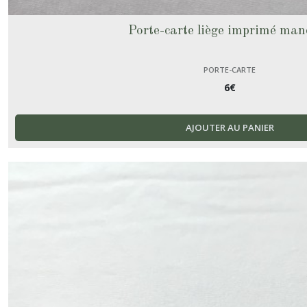
Porte-carte liège imprimé man
PORTE-CARTE
6
€
AJOUTER AU PANIER