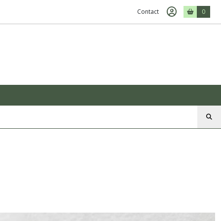
Contact
0