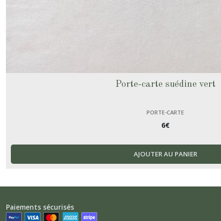
Porte-carte suédine vert
PORTE-CARTE
6
€
AJOUTER AU PANIER
Paiements sécurisés