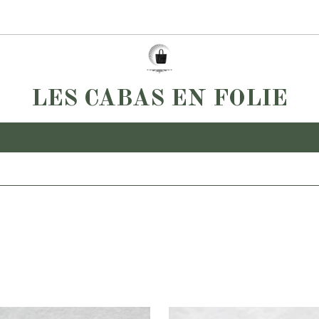
LES CABAS EN FOLIE