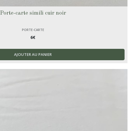
Porte-carte simili cuir noir
PORTE-CARTE
6
€
AJOUTER AU PANIER