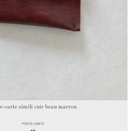
e-carte simili cuir beau marron
PORTE-CARTE