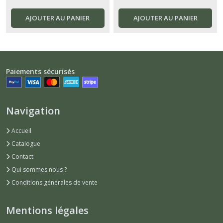
AJOUTER AU PANIER
AJOUTER AU PANIER
Paiements sécurisés
Navigation
Accueil
Catalogue
Contact
Qui sommes nous ?
Conditions générales de vente
Mentions légales