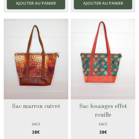
AJOUTER AU PANIER
AJOUTER AU PANIER
Sac marron cuivré
Sac losanges effet
rouille
SACS
SACS
38
€
38
€