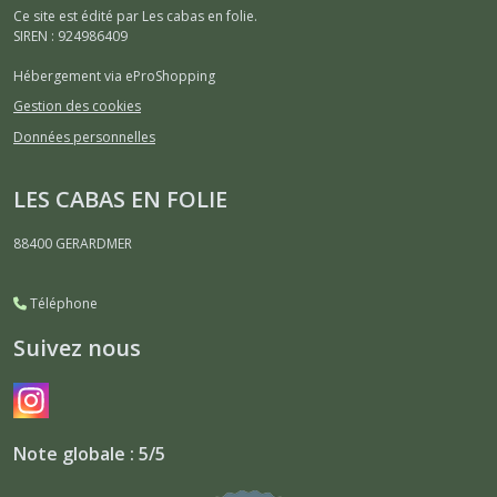
Ce site est édité par Les cabas en folie.
SIREN : 924986409
Hébergement via eProShopping
Gestion des cookies
Données personnelles
LES CABAS EN FOLIE
88400
GERARDMER
Téléphone
Suivez nous
Note globale : 5/5