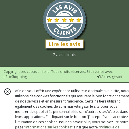
7 avis clients
Copyright Les cabas en folie. Tous droits réservés. Site réalisé avec
eProShopping
Accès gérant
Afin de vous offrir une expérience utilisateur optimale sur le site, nous
utilisons des cookies fonctionnels qui assurent le bon fonctionnement
de nos services et en mesurent l’audience. Certains tiers utilisent
également des cookies de suivi marketing sur le site pour vous
montrer des publicités personnalisées sur d’autres sites Web et dans
leurs applications. En cliquant sur le bouton “J’accepte” vous acceptez
l’utilisation de ces cookies. Pour en savoir plus, vous pouvez lire notre
page
“Informations sur les cookies”
ainsi que notre
“Politique de