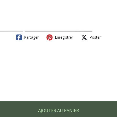
Partager
Enregistrer
Poster
AJOUTER AU PANIER