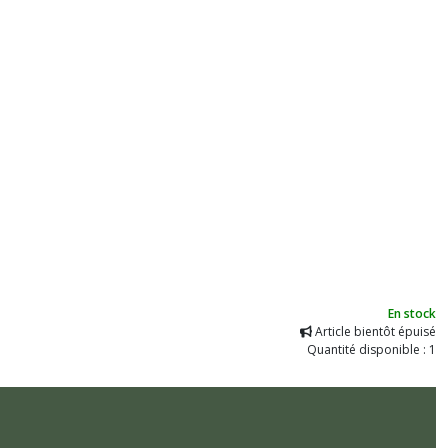
En stock
Article bientôt épuisé
Quantité disponible : 1