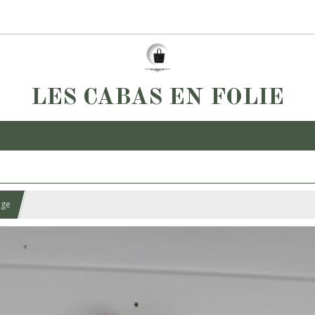
LES CABAS EN FOLIE
nge