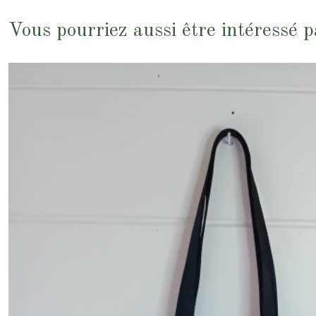
Vous pourriez aussi être intéressé p