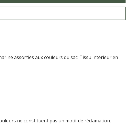
arine assorties aux couleurs du sac. Tissu intérieur en
couleurs ne constituent pas un motif de réclamation.