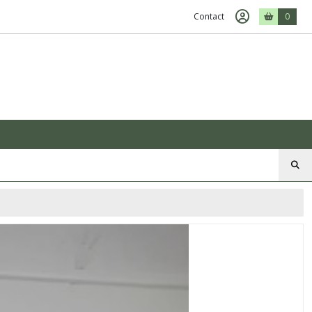
Contact
0