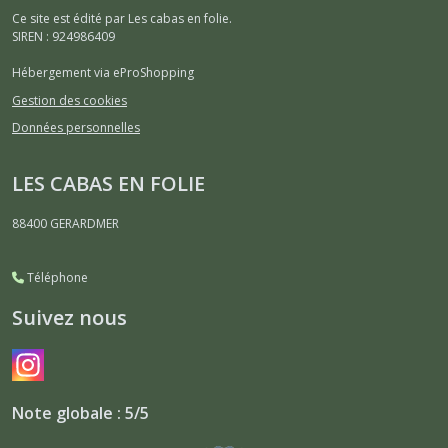
Ce site est édité par Les cabas en folie.
SIREN : 924986409
Hébergement via eProShopping
Gestion des cookies
Données personnelles
LES CABAS EN FOLIE
88400
GERARDMER
Téléphone
Suivez nous
Note globale : 5/5