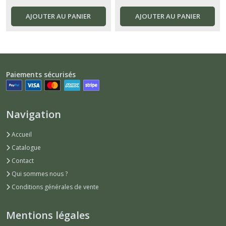
AJOUTER AU PANIER
AJOUTER AU PANIER
Paiements sécurisés
Navigation
Accueil
Catalogue
Contact
Qui sommes nous ?
Conditions générales de vente
Mentions légales