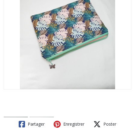
Partager
Enregistrer
Poster