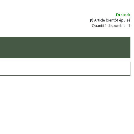
En stock
Article bientôt épuisé
Quantité disponible : 1