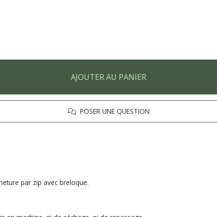
AJOUTER AU PANIER
POSER UNE QUESTION
meture par zip avec breloque.