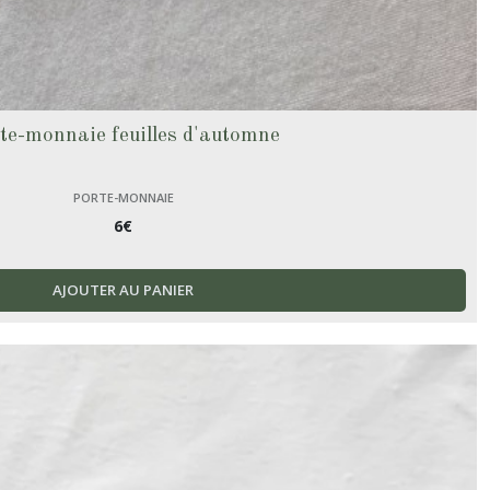
te-monnaie feuilles d'automne
PORTE-MONNAIE
6
€
AJOUTER AU PANIER