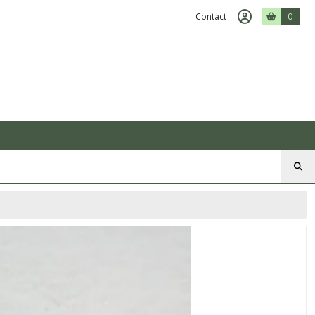
Contact
0