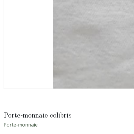
Porte-monnaie colibris
Porte-monnaie