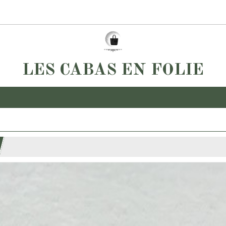
LES CABAS EN FOLIE