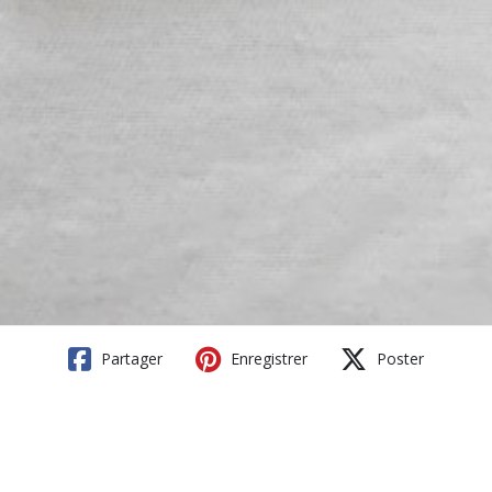
Partager
Enregistrer
Poster