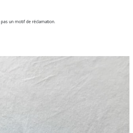
t pas un motif de réclamation.