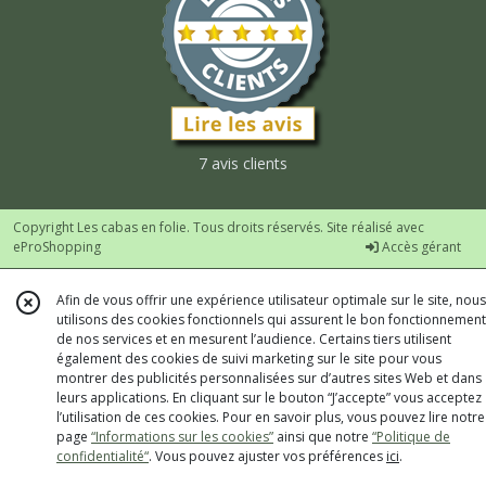
7 avis clients
Copyright Les cabas en folie. Tous droits réservés. Site réalisé avec
eProShopping
Accès gérant
Afin de vous offrir une expérience utilisateur optimale sur le site, nous
utilisons des cookies fonctionnels qui assurent le bon fonctionnement
de nos services et en mesurent l’audience. Certains tiers utilisent
également des cookies de suivi marketing sur le site pour vous
montrer des publicités personnalisées sur d’autres sites Web et dans
leurs applications. En cliquant sur le bouton “J’accepte” vous acceptez
l’utilisation de ces cookies. Pour en savoir plus, vous pouvez lire notre
page
“Informations sur les cookies”
ainsi que notre
“Politique de
confidentialité“
. Vous pouvez ajuster vos préférences
ici
.