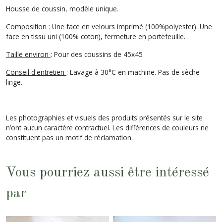
Housse de coussin, modèle unique.
Composition
: Une face en velours imprimé (100%polyester). Une
face en tissu uni (100% coton), fermeture en portefeuille.
Taille environ
: Pour des coussins de 45x45
Conseil d'entretien
: Lavage à 30°C en machine. Pas de sèche
linge.
Les photographies et visuels des produits présentés sur le site
n’ont aucun caractère contractuel. Les différences de couleurs ne
constituent pas un motif de réclamation.
Vous pourriez aussi être intéressé
par