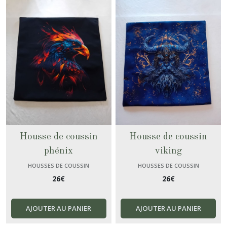
Housse de coussin
Housse de coussin
phénix
viking
HOUSSES DE COUSSIN
HOUSSES DE COUSSIN
26
€
26
€
AJOUTER AU PANIER
AJOUTER AU PANIER