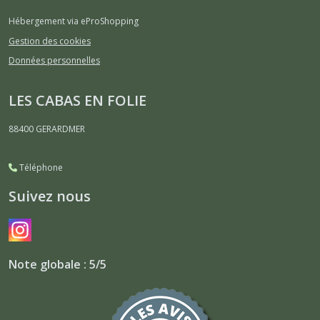
Hébergement via eProShopping
Gestion des cookies
Données personnelles
LES CABAS EN FOLIE
88400
GERARDMER
Téléphone
Suivez nous
Note globale : 5/5