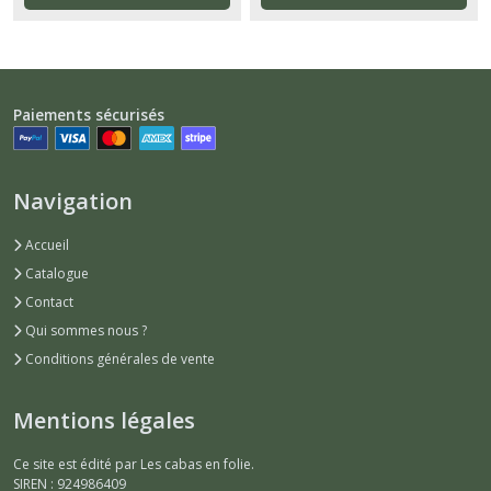
Paiements sécurisés
Navigation
Accueil
Catalogue
Contact
Qui sommes nous ?
Conditions générales de vente
Mentions légales
Ce site est édité par Les cabas en folie.
SIREN : 924986409