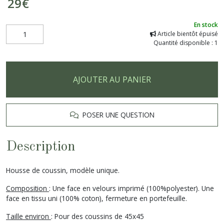
29
€
En stock
Article bientôt épuisé
Quantité disponible : 1
AJOUTER AU PANIER
POSER UNE QUESTION
Description
Housse de coussin, modèle unique.
Composition
: Une face en velours imprimé (100%polyester). Une
face en tissu uni (100% coton), fermeture en portefeuille.
Taille environ
: Pour des coussins de 45x45