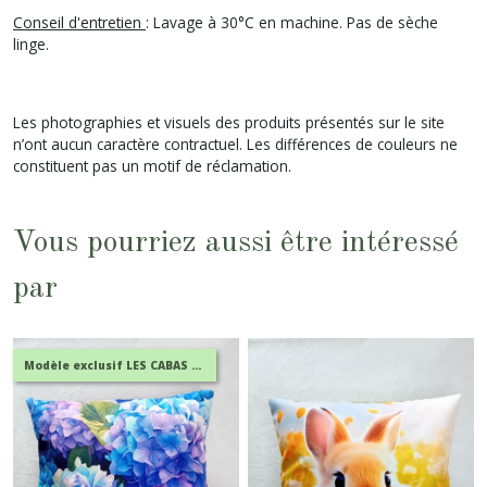
Conseil d'entretien
: Lavage à 30°C en machine. Pas de sèche
linge.
Les photographies et visuels des produits présentés sur le site
n’ont aucun caractère contractuel. Les différences de couleurs ne
constituent pas un motif de réclamation.
Vous pourriez aussi être intéressé
par
Modèle exclusif LES CABAS EN FOLIE