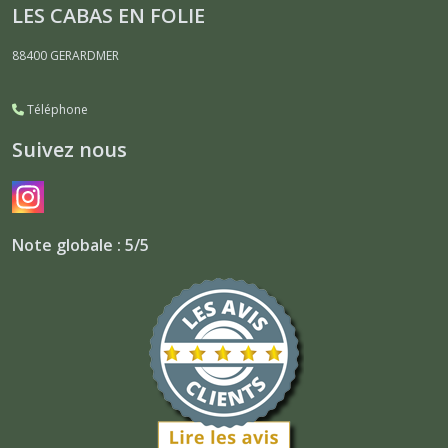
LES CABAS EN FOLIE
88400
GERARDMER
Téléphone
Suivez nous
Note globale : 5/5