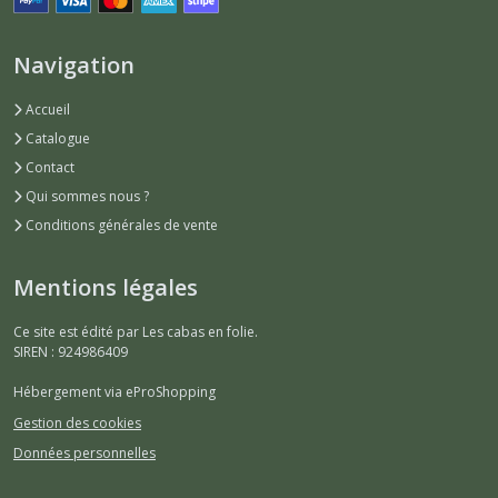
Navigation
Accueil
Catalogue
Contact
Qui sommes nous ?
Conditions générales de vente
Mentions légales
Ce site est édité par Les cabas en folie.
SIREN : 924986409
Hébergement via eProShopping
Gestion des cookies
Données personnelles