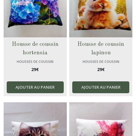
Housse de coussin
Housse de coussin
hortensia
lapinou
HOUSSES DE COUSSIN
HOUSSES DE COUSSIN
29
€
29
€
AJOUTER AU PANIER
AJOUTER AU PANIER