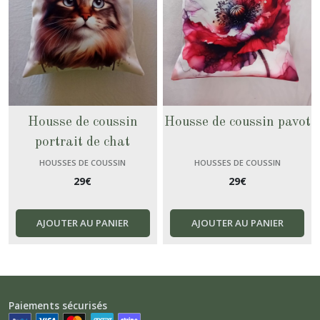
Housse de coussin
Housse de coussin pavot
portrait de chat
HOUSSES DE COUSSIN
HOUSSES DE COUSSIN
29
€
29
€
AJOUTER AU PANIER
AJOUTER AU PANIER
Paiements sécurisés