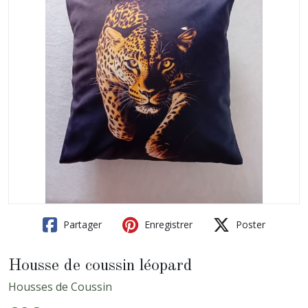
Partager
Enregistrer
Poster
Housse de coussin léopard
Housses de Coussin