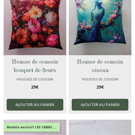
Housse de coussin
Housse de coussin
bouquet de fleurs
oiseau
HOUSSES DE COUSSIN
HOUSSES DE COUSSIN
29
€
29
€
AJOUTER AU PANIER
AJOUTER AU PANIER
Modèle exclusif LES CABAS EN FOLIE