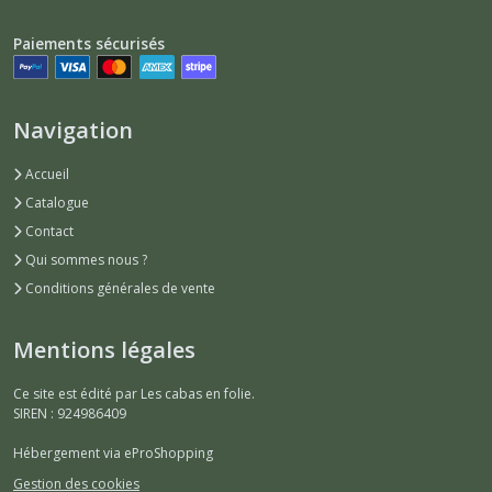
Paiements sécurisés
Navigation
Accueil
Catalogue
Contact
Qui sommes nous ?
Conditions générales de vente
Mentions légales
Ce site est édité par Les cabas en folie.
SIREN : 924986409
Hébergement via eProShopping
Gestion des cookies