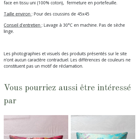
face en tissu uni (100% coton), fermeture en portefeuille.
Taille environ
: Pour des coussins de 45x45
Conseil d'entretien
: Lavage à 30°C en machine. Pas de sèche
linge.
Les photographies et visuels des produits présentés sur le site
n’ont aucun caractère contractuel. Les différences de couleurs ne
constituent pas un motif de réclamation.
Vous pourriez aussi être intéressé
par