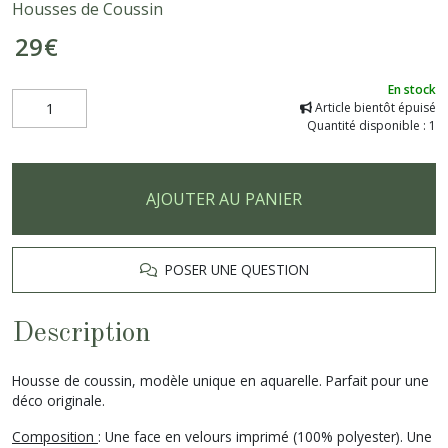
Housses de Coussin
29
€
En stock
Article bientôt épuisé
Quantité disponible : 1
AJOUTER AU PANIER
POSER UNE QUESTION
Description
Housse de coussin, modèle unique en aquarelle. Parfait pour une
déco originale.
Composition
: Une face en velours imprimé (100% polyester). Une