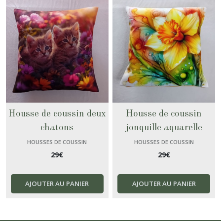
Housse de coussin deux
Housse de coussin
chatons
jonquille aquarelle
HOUSSES DE COUSSIN
HOUSSES DE COUSSIN
29
€
29
€
AJOUTER AU PANIER
AJOUTER AU PANIER