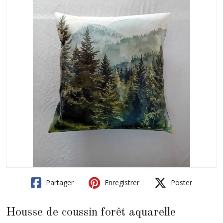
Partager
Enregistrer
Poster
Housse de coussin forêt aquarelle