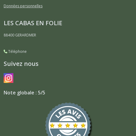
Données personnelles
LES CABAS EN FOLIE
88400
GERARDMER
Téléphone
Suivez nous
Note globale : 5/5